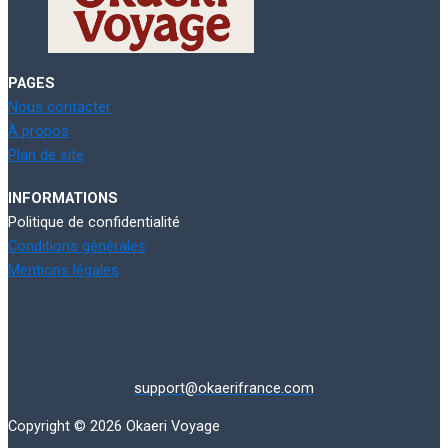
PAGES
Nous contacter
À propos
Plan de site
INFORMATIONS
Politique de confidentialité
Conditions générales
Mentions légales
support@okaerifrance.com
Copyright © 2026 Okaeri Voyage