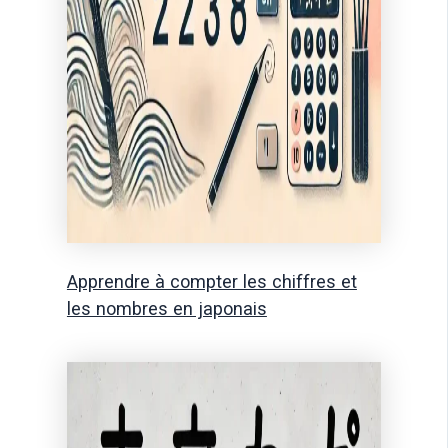
Apprendre à compter les chiffres et
les nombres en japonais