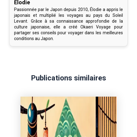
Elodie
Passionnée par le Japon depuis 2010, Élodie a appris le
japonais et multiplié les voyages au pays du Soleil
Levant. Grâce à sa connaissance approfondie de la
culture japonaise, elle a créé Okaeri Voyage pour
partager ses conseils pour voyager dans les meilleures
conditions au Japon.
Publications similaires