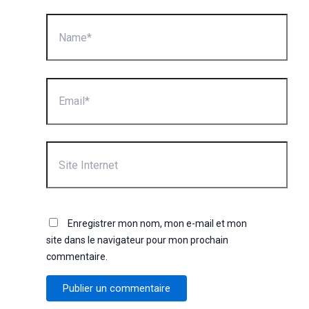
Name*
Email*
Site
Internet
Enregistrer mon nom, mon e-mail et mon
site dans le navigateur pour mon prochain
commentaire.