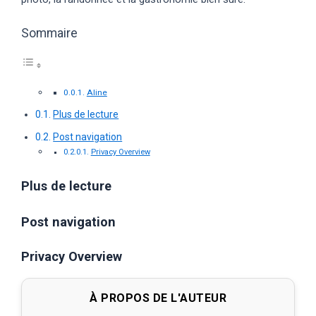
Sommaire
Aline
Plus de lecture
Post navigation
Privacy Overview
Plus de lecture
Post navigation
Privacy Overview
À PROPOS DE L'AUTEUR