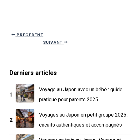
Navigation
PRÉCÉDENT
des
SUIVANT
articles
Derniers articles
Voyage au Japon avec un bébé : guide
1
pratique pour parents 2025
Voyages au Japon en petit groupe 2025 :
2
circuits authentiques et accompagnés