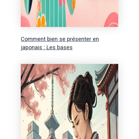
Comment bien se présenter en
japonais : Les bases