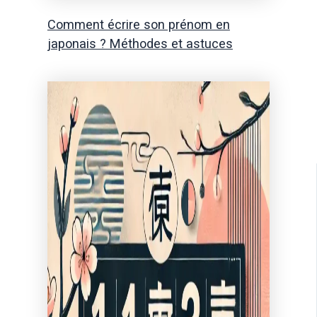
Comment écrire son prénom en
japonais ? Méthodes et astuces