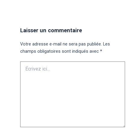
Laisser un commentaire
Votre adresse e-mail ne sera pas publiée.
Les
champs obligatoires sont indiqués avec
*
Écrivez
ici…