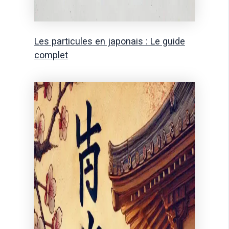
Les particules en japonais : Le guide
complet