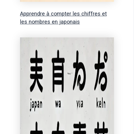
Apprendre à compter les chiffres et
les nombres en japonais