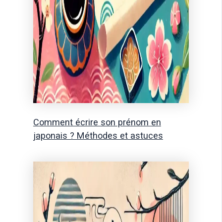
Comment écrire son prénom en
japonais ? Méthodes et astuces