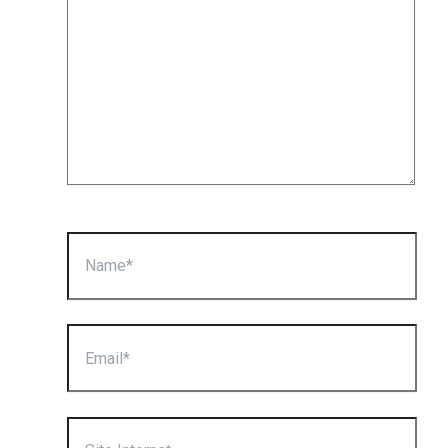
Name*
Email*
Site
Internet