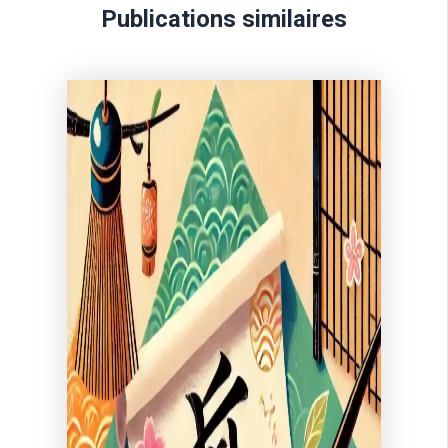
Publications similaires