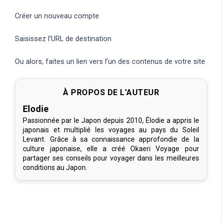
Créer un nouveau compte
Saisissez l’URL de destination
Ou alors, faites un lien vers l’un des contenus de votre site
À PROPOS DE L'AUTEUR
Elodie
Passionnée par le Japon depuis 2010, Élodie a appris le
japonais et multiplié les voyages au pays du Soleil
Levant. Grâce à sa connaissance approfondie de la
culture japonaise, elle a créé Okaeri Voyage pour
partager ses conseils pour voyager dans les meilleures
conditions au Japon.