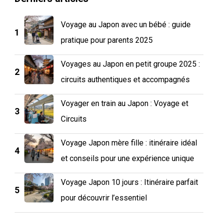
Voyage au Japon avec un bébé : guide
1
pratique pour parents 2025
Voyages au Japon en petit groupe 2025 :
2
circuits authentiques et accompagnés
Voyager en train au Japon : Voyage et
3
Circuits
Voyage Japon mère fille : itinéraire idéal
4
et conseils pour une expérience unique
Voyage Japon 10 jours : Itinéraire parfait
5
pour découvrir l’essentiel