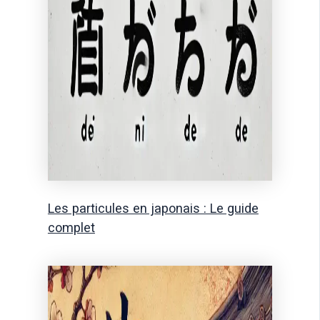
Les particules en japonais : Le guide
complet