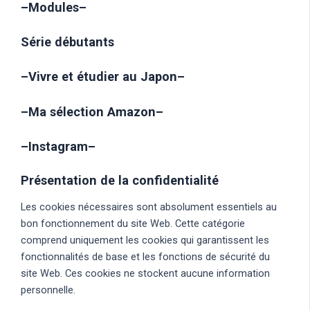
–
Modules
–
Série débutants
–
Vivre et étudier au Japon
–
–
Ma sélection Amazon
–
–
Instagram
–
Présentation de la confidentialité
Les cookies nécessaires sont absolument essentiels au
bon fonctionnement du site Web. Cette catégorie
comprend uniquement les cookies qui garantissent les
fonctionnalités de base et les fonctions de sécurité du
site Web. Ces cookies ne stockent aucune information
personnelle.