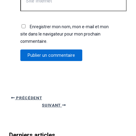
Enregistrer mon nom, mon e-mail et mon
site dans le navigateur pour mon prochain
commentaire.
Navigation
PRÉCÉDENT
des
SUIVANT
articles
Derniers articles