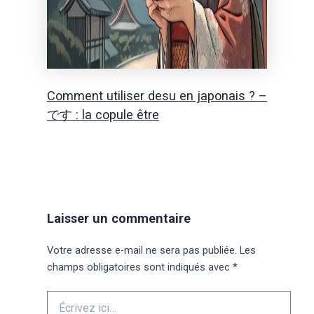
Comment utiliser desu en japonais ? –
です : la copule être
Laisser un commentaire
Votre adresse e-mail ne sera pas publiée.
Les
champs obligatoires sont indiqués avec
*
Écrivez
ici…