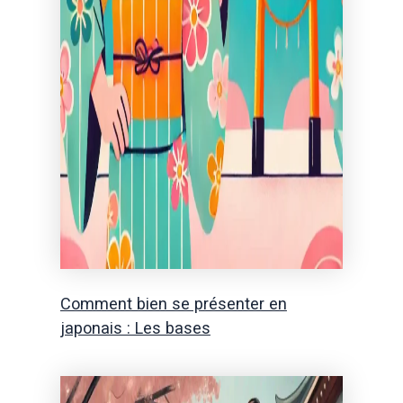
Comment bien se présenter en
japonais : Les bases