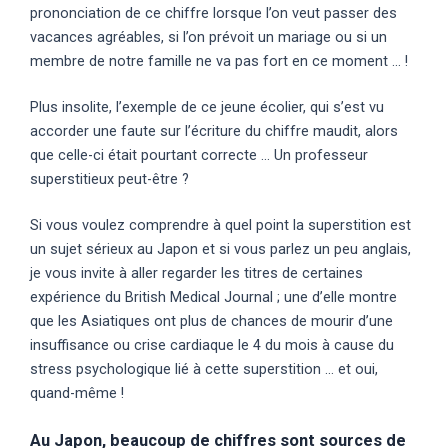
prononciation de ce chiffre lorsque l’on veut passer des
vacances agréables, si l’on prévoit un mariage ou si un
membre de notre famille ne va pas fort en ce moment … !
Plus insolite, l’exemple de ce jeune écolier, qui s’est vu
accorder une faute sur l’écriture du chiffre maudit, alors
que celle-ci était pourtant correcte … Un professeur
superstitieux peut-être ?
Si vous voulez comprendre à quel point la superstition est
un sujet sérieux au Japon et si vous parlez un peu anglais,
je vous invite à aller regarder les titres de certaines
expérience du British Medical Journal ; une d’elle montre
que les Asiatiques ont plus de chances de mourir d’une
insuffisance ou crise cardiaque le 4 du mois à cause du
stress psychologique lié à cette superstition … et oui,
quand-même !
Au Japon, beaucoup de chiffres sont sources de