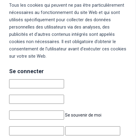
Tous les cookies qui peuvent ne pas être particulièrement
nécessaires au fonctionnement du site Web et qui sont
utilisés spécifiquement pour collecter des données
personnelles des utilisateurs via des analyses, des
publicités et d’autres contenus intégrés sont appelés
cookies non nécessaires. Il est obligatoire d’obtenir le
consentement de l’utilisateur avant d’exécuter ces cookies
sur votre site Web.
Se connecter
Se souvenir de moi