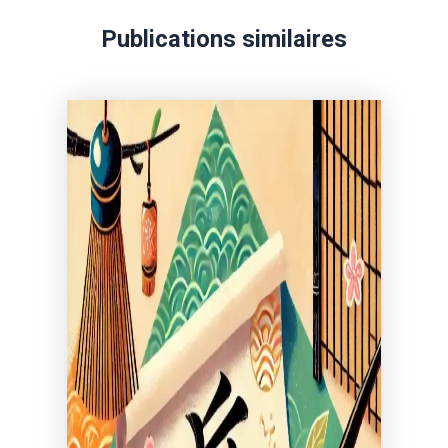
Publications similaires