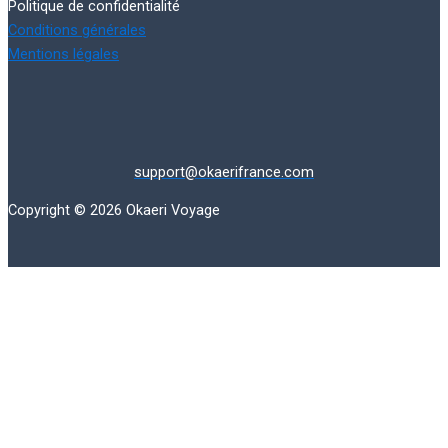
Politique de confidentialité
Conditions générales
Mentions légales
support@okaerifrance.com
Copyright © 2026 Okaeri Voyage