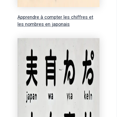
Apprendre à compter les chiffres et
les nombres en japonais