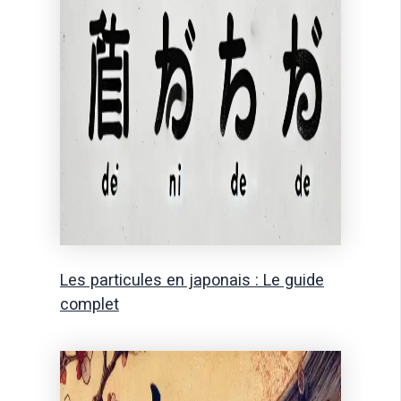
Les particules en japonais : Le guide
complet