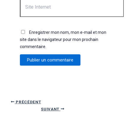
Internet
Enregistrer mon nom, mon e-mail et mon
site dans le navigateur pour mon prochain
commentaire.
Navigation
PRÉCÉDENT
des
SUIVANT
articles