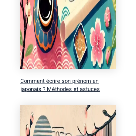
Comment écrire son prénom en
japonais ? Méthodes et astuces