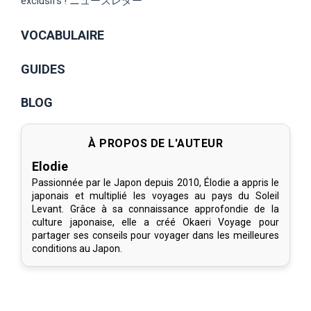
exclusifs ! ニューズレター
VOCABULAIRE
GUIDES
BLOG
À PROPOS DE L'AUTEUR
Elodie
Passionnée par le Japon depuis 2010, Élodie a appris le
japonais et multiplié les voyages au pays du Soleil
Levant. Grâce à sa connaissance approfondie de la
culture japonaise, elle a créé Okaeri Voyage pour
partager ses conseils pour voyager dans les meilleures
conditions au Japon.