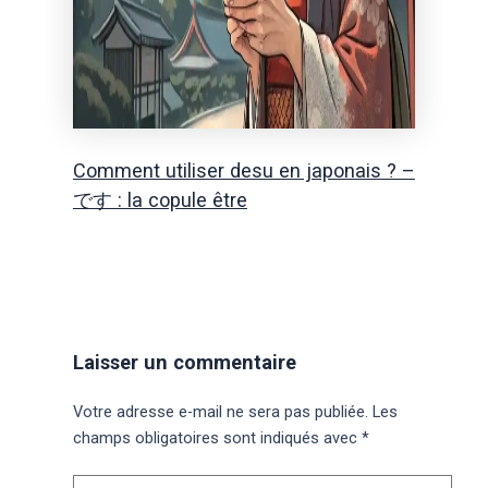
Comment utiliser desu en japonais ? –
です : la copule être
Laisser un commentaire
Votre adresse e-mail ne sera pas publiée.
Les
champs obligatoires sont indiqués avec
*
Écrivez