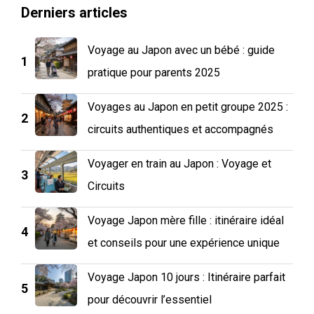
Derniers articles
Voyage au Japon avec un bébé : guide
1
pratique pour parents 2025
Voyages au Japon en petit groupe 2025 :
2
circuits authentiques et accompagnés
Voyager en train au Japon : Voyage et
3
Circuits
Voyage Japon mère fille : itinéraire idéal
4
et conseils pour une expérience unique
Voyage Japon 10 jours : Itinéraire parfait
5
pour découvrir l’essentiel