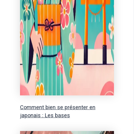
Comment bien se présenter en
japonais : Les bases