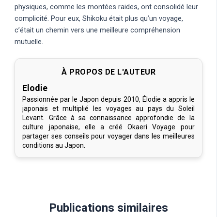
physiques, comme les montées raides, ont consolidé leur
complicité. Pour eux, Shikoku était plus qu’un voyage,
c’était un chemin vers une meilleure compréhension
mutuelle.
À PROPOS DE L'AUTEUR
Elodie
Passionnée par le Japon depuis 2010, Élodie a appris le
japonais et multiplié les voyages au pays du Soleil
Levant. Grâce à sa connaissance approfondie de la
culture japonaise, elle a créé Okaeri Voyage pour
partager ses conseils pour voyager dans les meilleures
conditions au Japon.
Publications similaires