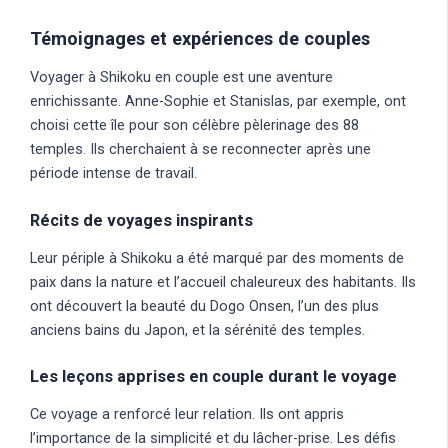
Témoignages et expériences de couples
Voyager à Shikoku en couple est une aventure
enrichissante. Anne-Sophie et Stanislas, par exemple, ont
choisi cette île pour son célèbre pèlerinage des 88
temples. Ils cherchaient à se reconnecter après une
période intense de travail.
Récits de voyages inspirants
Leur périple à Shikoku a été marqué par des moments de
paix dans la nature et l’accueil chaleureux des habitants. Ils
ont découvert la beauté du Dogo Onsen, l’un des plus
anciens bains du Japon, et la sérénité des temples.
Les leçons apprises en couple durant le voyage
Ce voyage a renforcé leur relation. Ils ont appris
l’importance de la simplicité et du lâcher-prise. Les défis