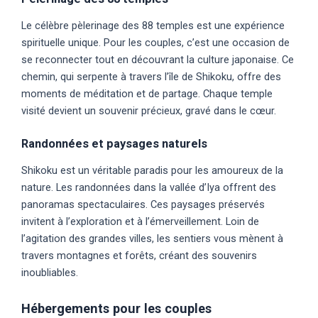
Le célèbre pèlerinage des 88 temples est une expérience
spirituelle unique. Pour les couples, c’est une occasion de
se reconnecter tout en découvrant la culture japonaise. Ce
chemin, qui serpente à travers l’île de Shikoku, offre des
moments de méditation et de partage. Chaque temple
visité devient un souvenir précieux, gravé dans le cœur.
Randonnées et paysages naturels
Shikoku est un véritable paradis pour les amoureux de la
nature. Les randonnées dans la vallée d’Iya offrent des
panoramas spectaculaires. Ces paysages préservés
invitent à l’exploration et à l’émerveillement. Loin de
l’agitation des grandes villes, les sentiers vous mènent à
travers montagnes et forêts, créant des souvenirs
inoubliables.
Hébergements pour les couples