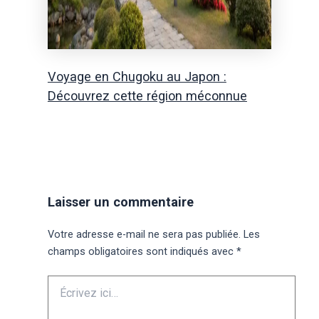
Voyage en Chugoku au Japon :
Découvrez cette région méconnue
Laisser un commentaire
Votre adresse e-mail ne sera pas publiée.
Les
champs obligatoires sont indiqués avec
*
Écrivez
ici…