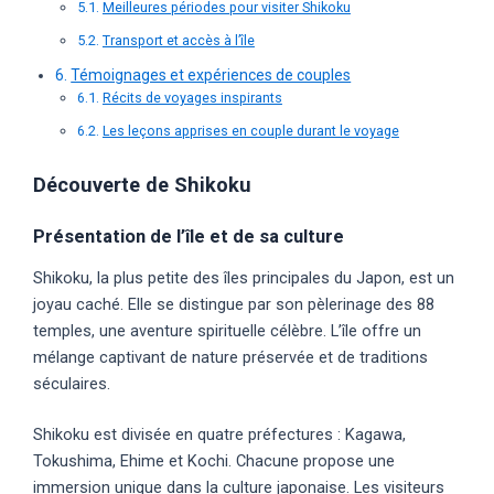
Meilleures périodes pour visiter Shikoku
Transport et accès à l’île
Témoignages et expériences de couples
Récits de voyages inspirants
Les leçons apprises en couple durant le voyage
Découverte de Shikoku
Présentation de l’île et de sa culture
Shikoku, la plus petite des îles principales du Japon, est un
joyau caché. Elle se distingue par son pèlerinage des 88
temples, une aventure spirituelle célèbre. L’île offre un
mélange captivant de nature préservée et de traditions
séculaires.
Shikoku est divisée en quatre préfectures : Kagawa,
Tokushima, Ehime et Kochi. Chacune propose une
immersion unique dans la culture japonaise. Les visiteurs