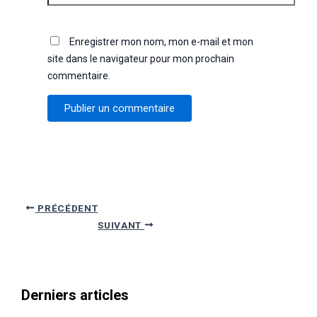
Enregistrer mon nom, mon e-mail et mon
site dans le navigateur pour mon prochain
commentaire.
Navigation
PRÉCÉDENT
des
SUIVANT
articles
Derniers articles