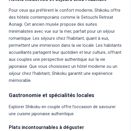
Pour ceux qui préfèrent le confort moderne, Shikoku offre
des hôtels contemporains comme le Setouchi Retreat
Aonagi. Cet ancien musée propose des suites
minimalistes avec vue sur la mer, parfait pour un séjour
romantique. Les séjours chez l’habitant, quant à eux,
permettent une immersion dans la vie locale. Les habitants
accueillants partagent leur quotidien et leur culture, offrant
aux couples une perspective authentique sur la vie
japonaise. Que vous choisissiez un hôtel moderne ou un
séjour chez l’habitant, Shikoku garantit une expérience
mémorable.
Gastronomie et spécialités locales
Explorer Shikoku en couple offre l’occasion de savourer
une cuisine japonaise authentique.
Plats incontournables à déguster