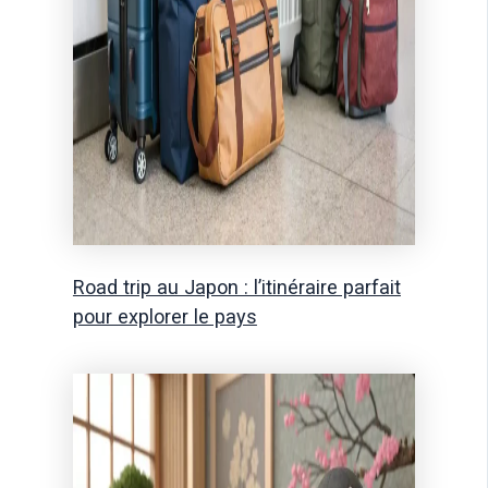
Road trip au Japon : l’itinéraire parfait
pour explorer le pays