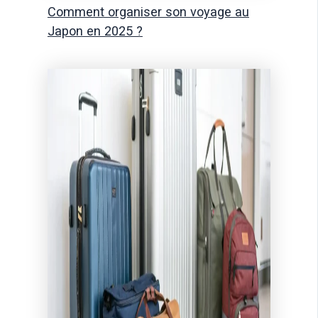
Comment organiser son voyage au
Japon en 2025 ?