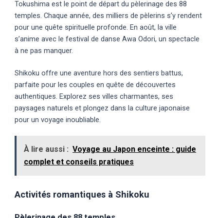
Tokushima est le point de départ du pèlerinage des 88
temples. Chaque année, des milliers de pèlerins s’y rendent
pour une quête spirituelle profonde. En août, la ville
s’anime avec le festival de danse Awa Odori, un spectacle
à ne pas manquer.
Shikoku offre une aventure hors des sentiers battus,
parfaite pour les couples en quête de découvertes
authentiques. Explorez ses villes charmantes, ses
paysages naturels et plongez dans la culture japonaise
pour un voyage inoubliable.
À lire aussi :
Voyage au Japon enceinte : guide
complet et conseils pratiques
Activités romantiques à Shikoku
Pèlerinage des 88 temples