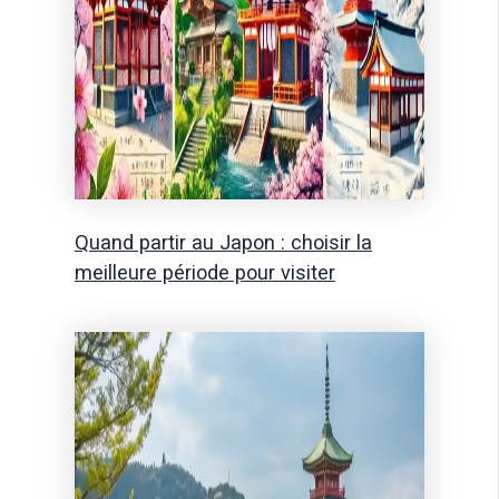
Quand partir au Japon : choisir la
meilleure période pour visiter