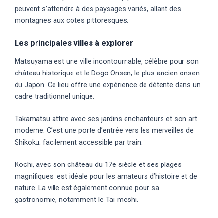
peuvent s’attendre à des paysages variés, allant des
montagnes aux côtes pittoresques.
Les principales villes à explorer
Matsuyama est une ville incontournable, célèbre pour son
château historique et le Dogo Onsen, le plus ancien onsen
du Japon. Ce lieu offre une expérience de détente dans un
cadre traditionnel unique.
Takamatsu attire avec ses jardins enchanteurs et son art
moderne. C’est une porte d’entrée vers les merveilles de
Shikoku, facilement accessible par train.
Kochi, avec son château du 17e siècle et ses plages
magnifiques, est idéale pour les amateurs d’histoire et de
nature. La ville est également connue pour sa
gastronomie, notamment le Tai-meshi.