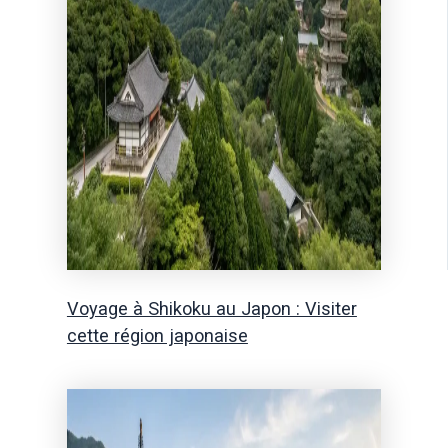
Voyage à Shikoku au Japon : Visiter
cette région japonaise