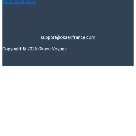
Mentions légales
support@okaerifrance.com
Copyright © 2026 Okaeri Voyage