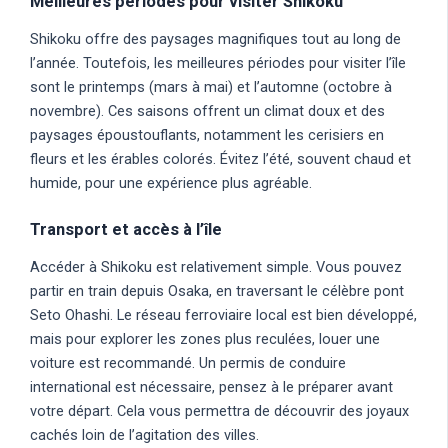
Meilleures périodes pour visiter Shikoku
Shikoku offre des paysages magnifiques tout au long de
l’année. Toutefois, les meilleures périodes pour visiter l’île
sont le printemps (mars à mai) et l’automne (octobre à
novembre). Ces saisons offrent un climat doux et des
paysages époustouflants, notamment les cerisiers en
fleurs et les érables colorés. Évitez l’été, souvent chaud et
humide, pour une expérience plus agréable.
Transport et accès à l’île
Accéder à Shikoku est relativement simple. Vous pouvez
partir en train depuis Osaka, en traversant le célèbre pont
Seto Ohashi. Le réseau ferroviaire local est bien développé,
mais pour explorer les zones plus reculées, louer une
voiture est recommandé. Un permis de conduire
international est nécessaire, pensez à le préparer avant
votre départ. Cela vous permettra de découvrir des joyaux
cachés loin de l’agitation des villes.