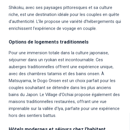
Shikoku, avec ses paysages pittoresques et sa culture
riche, est une destination idéale pour les couples en quête
d’authenticité. L’île propose une variété d’hébergements qui
enrichissent l’expérience de voyage en couple.
Options de logements traditionnels
Pour une immersion totale dans la culture japonaise,
séjourner dans un ryokan est incontournable. Ces
auberges traditionnelles offrent une expérience unique,
avec des chambres tatamis et des bains onsen. À
Matsuyama, le Dogo Onsen est un choix parfait pour les
couples souhaitant se détendre dans les plus anciens
bains du Japon. Le Village d’Ochiai propose également des
maisons traditionnelles restaurées, offrant une vue
imprenable sur la vallée d’Iya, parfaite pour une expérience
hors des sentiers battus.
Hôtels modernes et séjours chez l’habitant