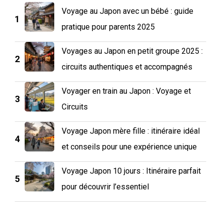
Voyage au Japon avec un bébé : guide
1
pratique pour parents 2025
Voyages au Japon en petit groupe 2025 :
2
circuits authentiques et accompagnés
Voyager en train au Japon : Voyage et
3
Circuits
Voyage Japon mère fille : itinéraire idéal
4
et conseils pour une expérience unique
Voyage Japon 10 jours : Itinéraire parfait
5
pour découvrir l’essentiel