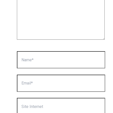
Name*
Email*
Site
Internet