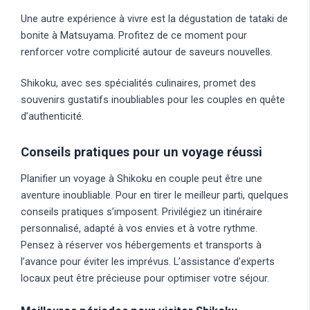
Une autre expérience à vivre est la dégustation de tataki de
bonite à Matsuyama. Profitez de ce moment pour
renforcer votre complicité autour de saveurs nouvelles.
Shikoku, avec ses spécialités culinaires, promet des
souvenirs gustatifs inoubliables pour les couples en quête
d’authenticité.
Conseils pratiques pour un voyage réussi
Planifier un voyage à Shikoku en couple peut être une
aventure inoubliable. Pour en tirer le meilleur parti, quelques
conseils pratiques s’imposent. Privilégiez un itinéraire
personnalisé, adapté à vos envies et à votre rythme.
Pensez à réserver vos hébergements et transports à
l’avance pour éviter les imprévus. L’assistance d’experts
locaux peut être précieuse pour optimiser votre séjour.