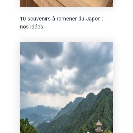
10 souvenirs à ramener du Japon :
nos idées