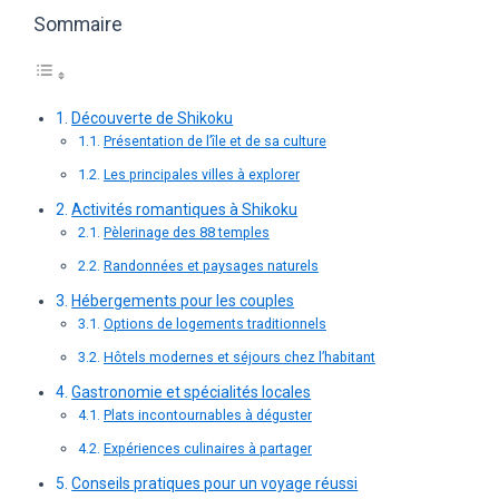
Sommaire
Découverte de Shikoku
Présentation de l’île et de sa culture
Les principales villes à explorer
Activités romantiques à Shikoku
Pèlerinage des 88 temples
Randonnées et paysages naturels
Hébergements pour les couples
Options de logements traditionnels
Hôtels modernes et séjours chez l’habitant
Gastronomie et spécialités locales
Plats incontournables à déguster
Expériences culinaires à partager
Conseils pratiques pour un voyage réussi