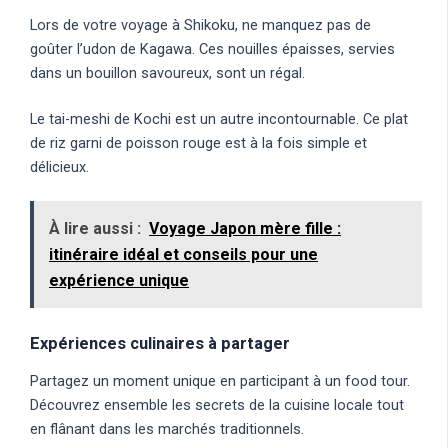
Lors de votre voyage à Shikoku, ne manquez pas de
goûter l’udon de Kagawa. Ces nouilles épaisses, servies
dans un bouillon savoureux, sont un régal.
Le tai-meshi de Kochi est un autre incontournable. Ce plat
de riz garni de poisson rouge est à la fois simple et
délicieux.
À lire aussi :
Voyage Japon mère fille :
itinéraire idéal et conseils pour une
expérience unique
Expériences culinaires à partager
Partagez un moment unique en participant à un food tour.
Découvrez ensemble les secrets de la cuisine locale tout
en flânant dans les marchés traditionnels.