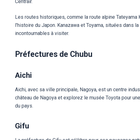
Centrair.
Les routes historiques, comme la route alpine Tateyama 
l’histoire du Japon. Kanazawa et Toyama, situées dans la
incontournables à visiter.
Préfectures de Chubu
Aichi
Aichi, avec sa ville principale, Nagoya, est un centre indus
château de Nagoya et explorez le musée Toyota pour une 
du pays.
Gifu