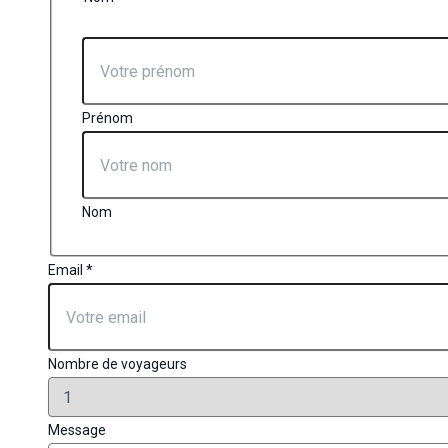
Prénom
Nom
Email
*
Nombre de voyageurs
Nom
Message