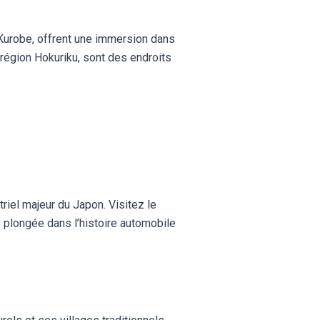
Kurobe, offrent une immersion dans
 région Hokuriku, sont des endroits
triel majeur du Japon. Visitez le
plongée dans l’histoire automobile