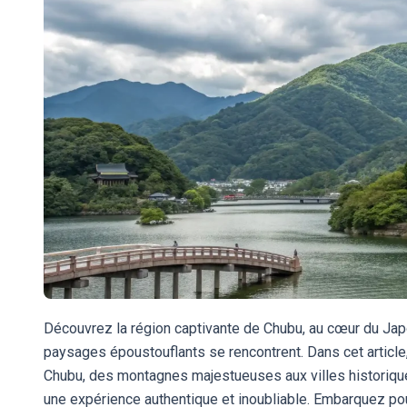
Découvrez la région captivante de Chubu, au cœur du Japo
paysages époustouflants se rencontrent. Dans cet article
Chubu, des montagnes majestueuses aux villes historiqu
une expérience authentique et inoubliable. Embarquez po