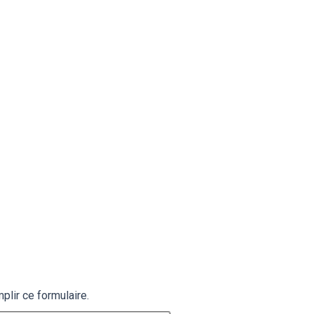
plir ce formulaire.