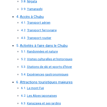
Niigata
Yamanashi
Accès à Chubu
Transport aérien
Transport ferroviaire
Transport routier
Activités à faire dans le Chubu
Randonnées et nature
Visites culturelles et historiques
Stations de ski et sports d’hiver
Expériences gastronomiques
Attractions touristiques majeures
Le mont Fuji
Les Alpes japonaises
Kanazawa et ses jardins